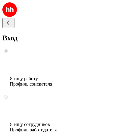
Вход
Я ищу работу
Профиль соискателя
Я ищу сотрудников
Профиль работодателя