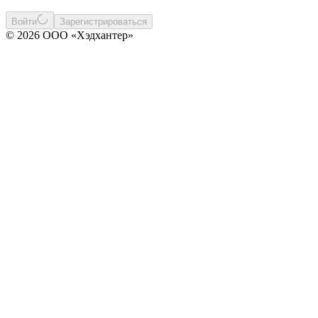
Войти
Зарегистрироваться
© 2026 ООО «Хэдхантер»