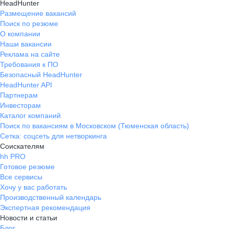
HeadHunter
Размещение вакансий
Поиск по резюме
О компании
Наши вакансии
Реклама на сайте
Требования к ПО
Безопасный HeadHunter
HeadHunter API
Партнерам
Инвесторам
Каталог компаний
Поиск по вакансиям в Московском (Тюменская область)
Сетка: соцсеть для нетворкинга
Соискателям
hh PRO
Готовое резюме
Все сервисы
Хочу у вас работать
Производственный календарь
Экспертная рекомендация
Новости и статьи
Блог