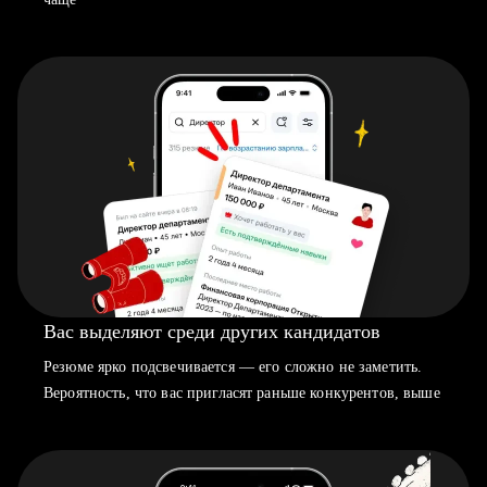
Вас выделяют среди других кандидатов
Резюме ярко подсвечивается — его сложно не заметить.
Вероятность, что вас пригласят раньше конкурентов, выше