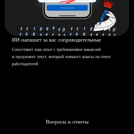
ИИ напишет за вас сопроводительные
Сопоставит ваш опыт с требованиями вакансий
и предложит текст, который повысит шансы на ответ
работодателей
Вопросы и ответы