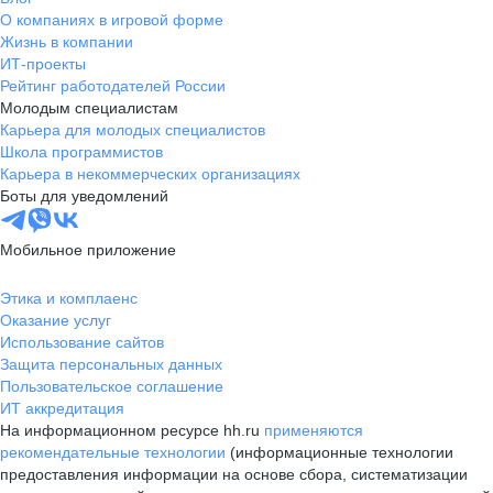
О компаниях в игровой форме
Жизнь в компании
ИТ-проекты
Рейтинг работодателей России
Молодым специалистам
Карьера для молодых специалистов
Школа программистов
Карьера в некоммерческих организациях
Боты для уведомлений
Мобильное приложение
Этика и комплаенс
Оказание услуг
Использование сайтов
Защита персональных данных
Пользовательское соглашение
ИТ аккредитация
На информационном ресурсе hh.ru
применяются
рекомендательные технологии
(информационные технологии
предоставления информации на основе сбора, систематизации