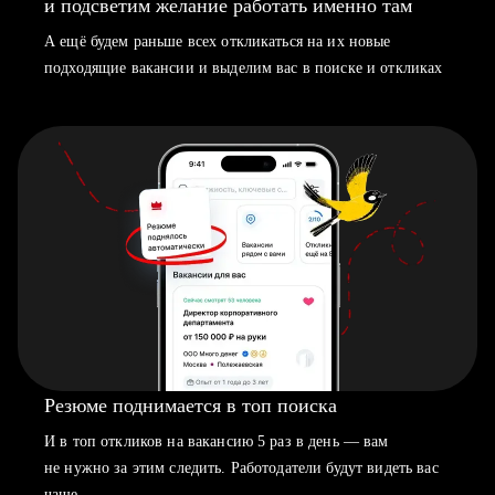
и подсветим желание работать именно там
А ещё будем раньше всех откликаться на их новые
подходящие вакансии и выделим вас в поиске и откликах
Резюме поднимается в топ поиска
И в топ откликов на вакансию 5 раз в день — вам
не нужно за этим следить. Работодатели будут видеть вас
чаще