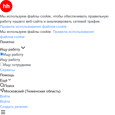
Мы используем файлы cookie, чтобы обеспечивать правильную
работу нашего веб-сайта и анализировать сетевой трафик.
Правила использования файлов cookie
Мы используем файлы cookie.
Правила использования
файлов cookie
Понятно
Ищу работу
Ищу работу
Ищу работу
Ищу сотрудника
Сервисы
Помощь
Ещё
Поиск
Московский (Тюменская область)
Войти
Войти
Создать резюме