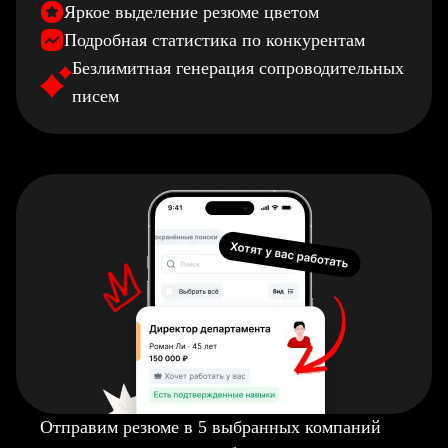
Яркое выделение резюме цветом
Подробная статистика по конкурентам
Безлимитная генерация сопроводительных
писем
Отправим резюме в 5 выбранных компаний