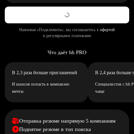
Нажимая «Подключить», вы соглашаетесь
с офертой
и регулярными платежами
Что даёт hh PRO
В 2,3 раза больше приглашений
В 2,4 раза больше
И шансов попасть в компанию
Специалистов с hh 
мечты
чаще
Отправка резюме напрямую 5 компаниям
Поднятие резюме в топ поиска