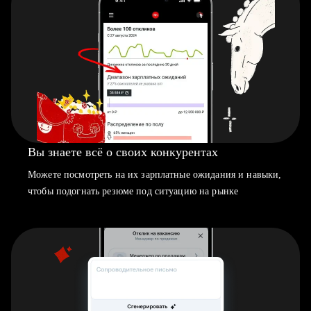
Вы знаете всё о своих конкурентах
Можете посмотреть на их зарплатные ожидания и навыки,
чтобы подогнать резюме под ситуацию на рынке