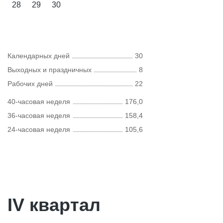
28
29
30
Календарных дней
30
Выходных и праздничных
8
Рабочих дней
22
40-часовая неделя
176,0
36-часовая неделя
158,4
24-часовая неделя
105,6
IV квартал