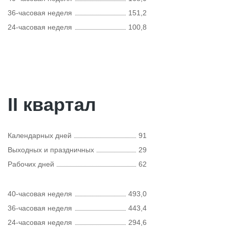
36-часовая неделя
151,2
24-часовая неделя
100,8
II квартал
Календарных дней
91
Выходных и праздничных
29
Рабочих дней
62
40-часовая неделя
493,0
36-часовая неделя
443,4
24-часовая неделя
294,6