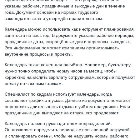
указаны рабочие, праздничные и выходные дни в течение
года. Документ основан на нормах трудового
законодательства и утверждён правительством.
Календарь можно использовать как инструмент планирования
занятости на весь год. В документе указаны рабочие периоды,
праздничные даты, сокращённые дни и переносы выходных.
Эта информация помогает компаниям организовывать
внутренние процессы и проекты.
Календарь также важен для расчётов. Например, бухгалтеру
нужно точно определить норму часов за месяц, чтобы
корректно начислить зарплату сотрудникам, которые получают
оплату по часовым ставкам.
Специалист по кадрам использует календарь, когда
составляет график отпусков. Данные из документа помогают
определить длительность отдыха с учётом праздников. Если
праздничные дни выпадают на отпуск, его продлевают.
Календарь полезен руководителям подразделений.
Он позволяет определить периоды с повышенной нагрузкой
и спланировать смены, чтобы не нарушать нормы рабочего