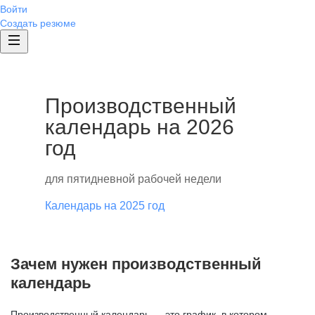
Войти
Создать резюме
Производственный
календарь на 2026
год
для пятидневной рабочей недели
Календарь на 2025 год
Зачем нужен производственный
календарь
Производственный календарь — это график, в котором