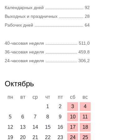
Календарных дней
92
Выходных и праздничных
28
Рабочих дней
64
40-часовая неделя
511,0
36-часовая неделя
459,8
24-часовая неделя
306,2
Октябрь
пн
вт
ср
чт
пт
сб
вс
1
2
3
4
5
6
7
8
9
10
11
12
13
14
15
16
17
18
19
20
21
22
23
24
25