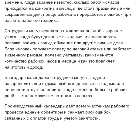
времени. Когда заранее известно, сколько рабочих часов
приходится на конкретный месяц и где стоят праздничные или
сокращённые дни, проще избежать переработок и ошибок при
расчёте рабочего графика.
Сотрудники могут использовать календарь, чтобы заранее
узнать, когда будут длинные выходные, и спланировать
поездки, запись к врачу, обучение или другие личные дела.
Если человек получает оплату по часовой ставке или работает
в сменном режиме, полезно учитывать, как изменится
количество рабочих часов в месяце и как это повлияет
на итоговый доход.
Благодаря календарю сотрудники могут выгоднее
распределить дни отдыха: выбрать длинные выходные или
перенести отпуск на период, когда в месяце больше рабочих
дней, — это поможет не потерять в деньгах.
Производственный календарь даёт всем участникам рабочего
процесса единые ориентиры и снижает риск ошибок,
связанных с оплатой труда и учётом занятости.