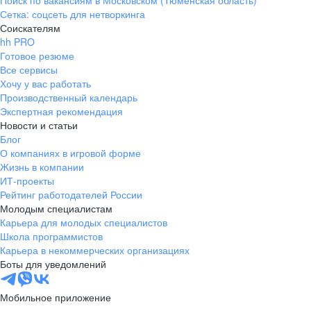
Поиск по вакансиям в Московском (Тюменская область)
Сетка: соцсеть для нетворкинга
Соискателям
hh PRO
Готовое резюме
Все сервисы
Хочу у вас работать
Производственный календарь
Экспертная рекомендация
Новости и статьи
Блог
О компаниях в игровой форме
Жизнь в компании
ИТ-проекты
Рейтинг работодателей России
Молодым специалистам
Карьера для молодых специалистов
Школа программистов
Карьера в некоммерческих организациях
Боты для уведомлений
Мобильное приложение