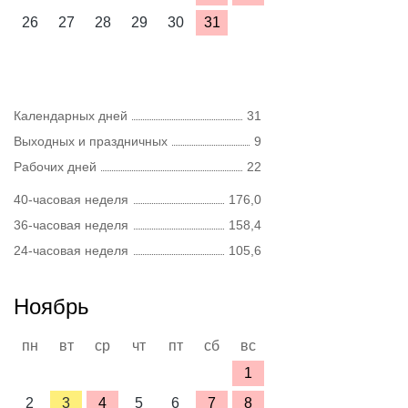
26
27
28
29
30
31
Календарных дней
31
Выходных и праздничных
9
Рабочих дней
22
40-часовая неделя
176,0
36-часовая неделя
158,4
24-часовая неделя
105,6
Ноябрь
пн
вт
ср
чт
пт
сб
вс
1
2
3
4
5
6
7
8