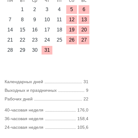
пн
вт
ср
чт
пт
сб
вс
1
2
3
4
5
6
7
8
9
10
11
12
13
14
15
16
17
18
19
20
21
22
23
24
25
26
27
28
29
30
31
Календарных дней
31
Выходных и праздничных
9
Рабочих дней
22
40-часовая неделя
176,0
36-часовая неделя
158,4
24-часовая неделя
105,6