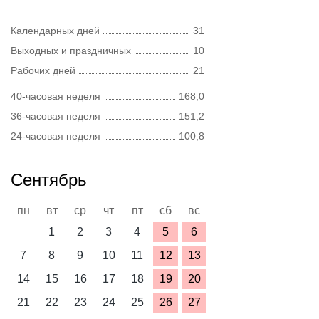
Календарных дней
31
Выходных и праздничных
10
Рабочих дней
21
40-часовая неделя
168,0
36-часовая неделя
151,2
24-часовая неделя
100,8
Сентябрь
пн
вт
ср
чт
пт
сб
вс
1
2
3
4
5
6
7
8
9
10
11
12
13
14
15
16
17
18
19
20
21
22
23
24
25
26
27