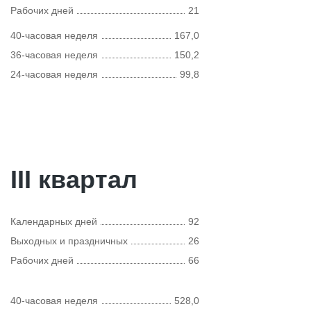
Рабочих дней
21
40-часовая неделя
167,0
36-часовая неделя
150,2
24-часовая неделя
99,8
III квартал
Календарных дней
92
Выходных и праздничных
26
Рабочих дней
66
40-часовая неделя
528,0