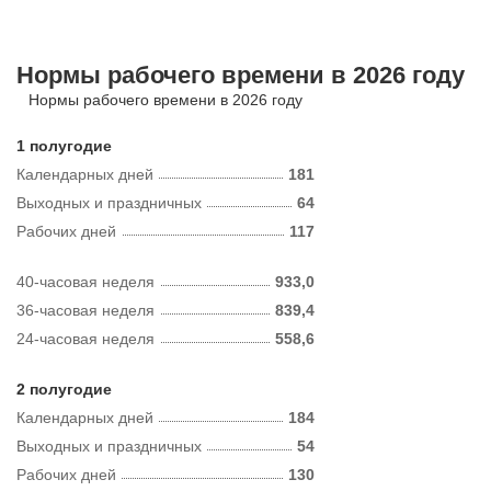
Нормы рабочего времени в 2026 году
Нормы рабочего времени в 2026 году
1 полугодие
Календарных дней
181
Выходных и праздничных
64
Рабочих дней
117
40-часовая неделя
933,0
36-часовая неделя
839,4
24-часовая неделя
558,6
2 полугодие
Календарных дней
184
Выходных и праздничных
54
Рабочих дней
130