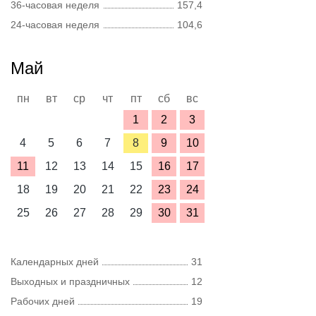
36-часовая неделя
157,4
24-часовая неделя
104,6
Май
пн
вт
ср
чт
пт
сб
вс
1
2
3
4
5
6
7
8
9
10
11
12
13
14
15
16
17
18
19
20
21
22
23
24
25
26
27
28
29
30
31
Календарных дней
31
Выходных и праздничных
12
Рабочих дней
19