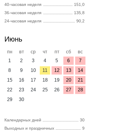
40-часовая неделя
151,0
36-часовая неделя
135,8
24-часовая неделя
90,2
Июнь
пн
вт
ср
чт
пт
сб
вс
1
2
3
4
5
6
7
8
9
10
11
12
13
14
15
16
17
18
19
20
21
22
23
24
25
26
27
28
29
30
Календарных дней
30
Выходных и праздничных
9