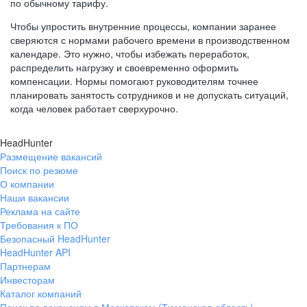
по обычному тарифу.
Чтобы упростить внутренние процессы, компании заранее
сверяются с нормами рабочего времени в производственном
календаре. Это нужно, чтобы избежать переработок,
распределить нагрузку и своевременно оформить
компенсации. Нормы помогают руководителям точнее
планировать занятость сотрудников и не допускать ситуаций,
когда человек работает сверхурочно.
HeadHunter
Размещение вакансий
Поиск по резюме
О компании
Наши вакансии
Реклама на сайте
Требования к ПО
Безопасный HeadHunter
HeadHunter API
Партнерам
Инвесторам
Каталог компаний