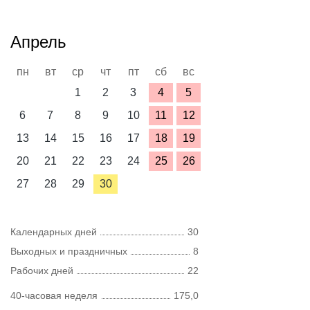
Апрель
пн
вт
ср
чт
пт
сб
вс
1
2
3
4
5
6
7
8
9
10
11
12
13
14
15
16
17
18
19
20
21
22
23
24
25
26
27
28
29
30
Календарных дней
30
Выходных и праздничных
8
Рабочих дней
22
40-часовая неделя
175,0