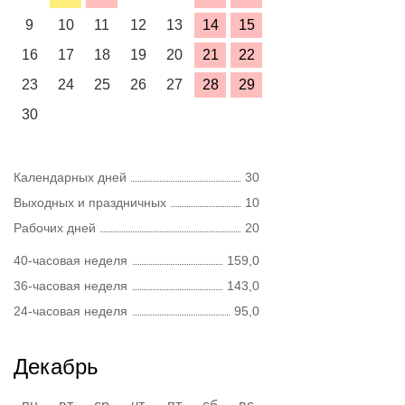
9
10
11
12
13
14
15
16
17
18
19
20
21
22
23
24
25
26
27
28
29
30
Календарных дней
30
Выходных и праздничных
10
Рабочих дней
20
40-часовая неделя
159,0
36-часовая неделя
143,0
24-часовая неделя
95,0
Декабрь