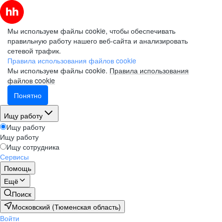
Мы используем файлы cookie, чтобы обеспечивать
правильную работу нашего веб-сайта и анализировать
сетевой трафик.
Правила использования файлов cookie
Мы используем файлы cookie.
Правила использования
файлов cookie
Понятно
Ищу работу
Ищу работу
Ищу работу
Ищу сотрудника
Сервисы
Помощь
Ещё
Поиск
Московский (Тюменская область)
Войти