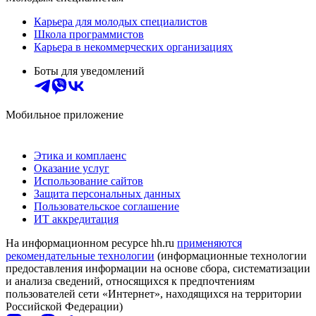
Карьера для молодых специалистов
Школа программистов
Карьера в некоммерческих организациях
Боты для уведомлений
Мобильное приложение
Этика и комплаенс
Оказание услуг
Использование сайтов
Защита персональных данных
Пользовательское соглашение
ИТ аккредитация
На информационном ресурсе hh.ru
применяются
рекомендательные технологии
(информационные технологии
предоставления информации на основе сбора, систематизации
и анализа сведений, относящихся к предпочтениям
пользователей сети «Интернет», находящихся на территории
Российской Федерации)