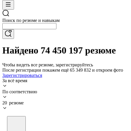
Поиск по резюме и навыкам
Найдено 74 450 197 резюме
Чтобы видеть все резюме, зарегистрируйтесь
После регистрации покажем ещё 65 349 832 и откроем фото
Зарегистрироваться
За всё время
По соответствию
20 резюме