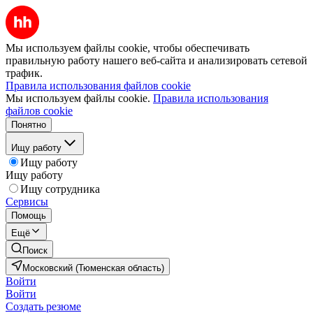
Мы используем файлы cookie, чтобы обеспечивать
правильную работу нашего веб-сайта и анализировать сетевой
трафик.
Правила использования файлов cookie
Мы используем файлы cookie.
Правила использования
файлов cookie
Понятно
Ищу работу
Ищу работу
Ищу работу
Ищу сотрудника
Сервисы
Помощь
Ещё
Поиск
Московский (Тюменская область)
Войти
Войти
Создать резюме