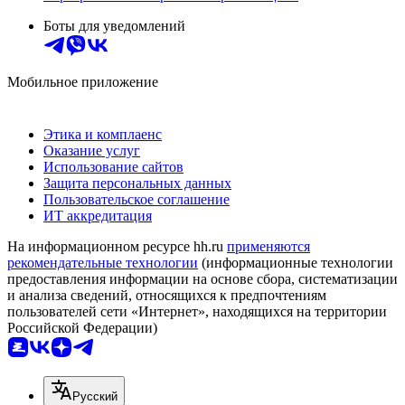
Боты для уведомлений
Мобильное приложение
Этика и комплаенс
Оказание услуг
Использование сайтов
Защита персональных данных
Пользовательское соглашение
ИТ аккредитация
На информационном ресурсе hh.ru
применяются
рекомендательные технологии
(информационные технологии
предоставления информации на основе сбора, систематизации
и анализа сведений, относящихся к предпочтениям
пользователей сети «Интернет», находящихся на территории
Российской Федерации)
Русский