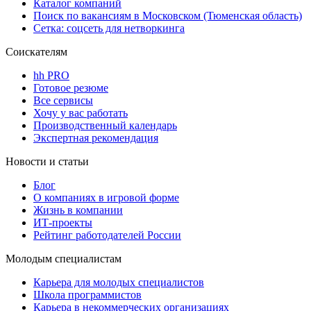
Каталог компаний
Поиск по вакансиям в Московском (Тюменская область)
Сетка: соцсеть для нетворкинга
Соискателям
hh PRO
Готовое резюме
Все сервисы
Хочу у вас работать
Производственный календарь
Экспертная рекомендация
Новости и статьи
Блог
О компаниях в игровой форме
Жизнь в компании
ИТ-проекты
Рейтинг работодателей России
Молодым специалистам
Карьера для молодых специалистов
Школа программистов
Карьера в некоммерческих организациях